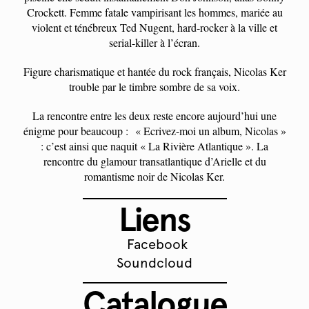
Crockett. Femme fatale vampirisant les hommes, mariée au
violent et ténébreux Ted Nugent, hard-rocker à la ville et
serial-killer à l’écran.
Figure charismatique et hantée du rock français, Nicolas Ker
trouble par le timbre sombre de sa voix.
La rencontre entre les deux reste encore aujourd’hui une
énigme pour beaucoup : « Ecrivez-moi un album, Nicolas »
: c’est ainsi que naquit « La Rivière Atlantique ». La
rencontre du glamour transatlantique d’Arielle et du
romantisme noir de Nicolas Ker.
Liens
Facebook
Soundcloud
Catalogue