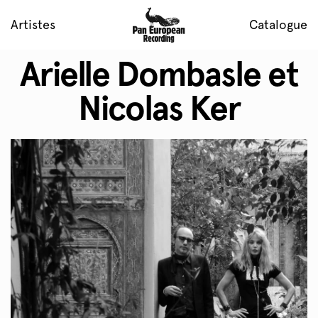
Artistes
Catalogue
Arielle Dombasle et
Nicolas Ker