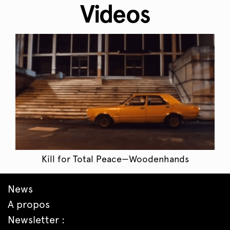
Videos
Kill for Total Peace—Woodenhands
News
A propos
Newsletter :