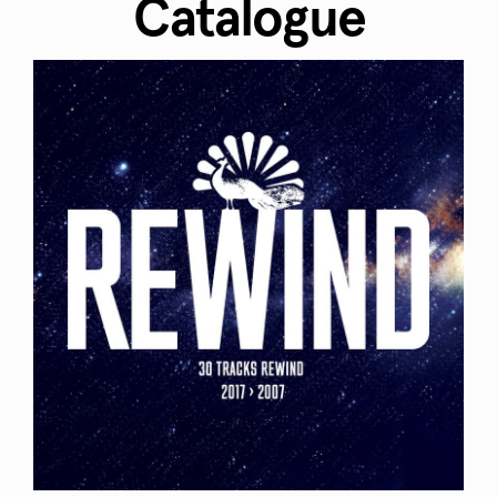
Catalogue