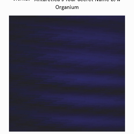
Organium