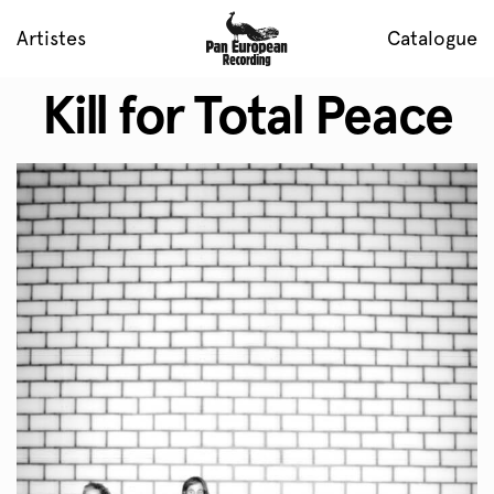
Artistes
Catalogue
Kill for Total Peace