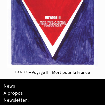
PAN009
—Voyage II : Mort pour la France
News
A propos
Newsletter :