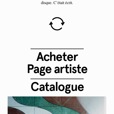
disque. C’était écrit.
Acheter
Page artiste
Catalogue