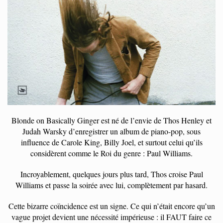
Blonde on Basically Ginger est né de l’envie de Thos Henley et
Judah Warsky d’enregistrer un album de piano-pop, sous
influence de Carole King, Billy Joel, et surtout celui qu’ils
considèrent comme le Roi du genre : Paul Williams.
Incroyablement, quelques jours plus tard, Thos croise Paul
Williams et passe la soirée avec lui, complètement par hasard.
Cette bizarre coïncidence est un signe. Ce qui n’était encore qu’un
vague projet devient une nécessité impérieuse : il FAUT faire ce