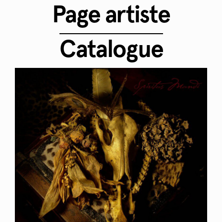
Page artiste
Catalogue