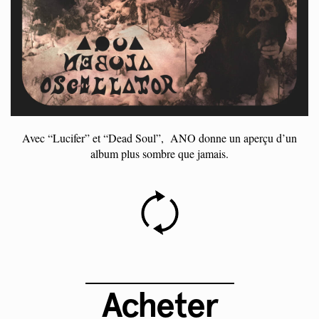
Avec “Lucifer” et “Dead Soul”, ANO donne un aperçu d’un
album plus sombre que jamais.
Acheter