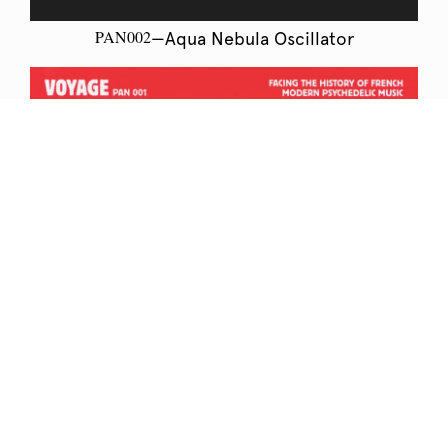
PAN002
—Aqua Nebula Oscillator