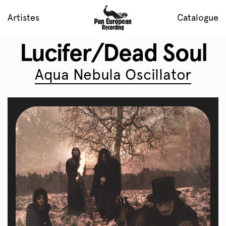
Artistes
Catalogue
Lucifer/Dead Soul
Aqua Nebula Oscillator