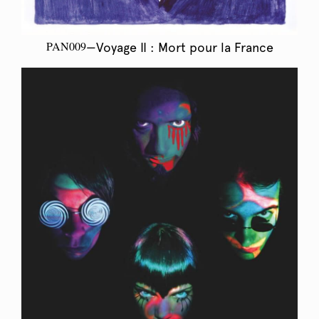
PAN009
—Voyage II : Mort pour la France