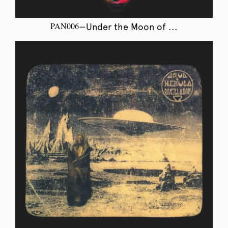
PAN006
—Under the Moon of ...