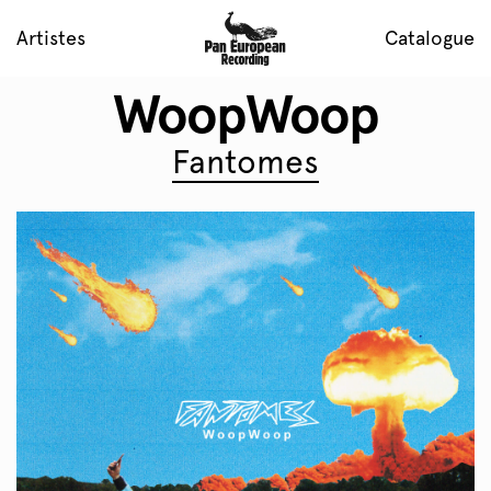
Artistes
Catalogue
WoopWoop
Fantomes