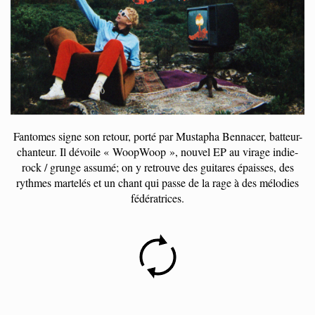
Fantomes signe son retour, porté par Mustapha Bennacer, batteur-
chanteur. Il dévoile « WoopWoop », nouvel EP au virage indie-
rock / grunge assumé; on y retrouve des guitares épaisses, des
rythmes martelés et un chant qui passe de la rage à des mélodies
fédératrices.