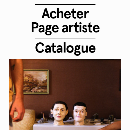
Acheter
Page artiste
Catalogue