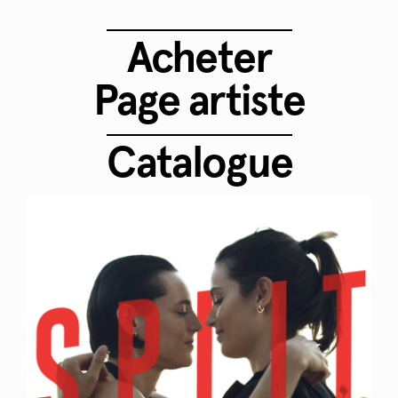
Acheter
Page artiste
Catalogue