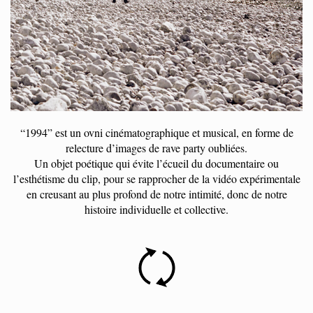
“1994” est un ovni cinématographique et musical, en forme de
relecture d’images de rave party oubliées.
Un objet poétique qui évite l’écueil du documentaire ou
l’esthétisme du clip, pour se rapprocher de la vidéo expérimentale
en creusant au plus profond de notre intimité, donc de notre
histoire individuelle et collective.