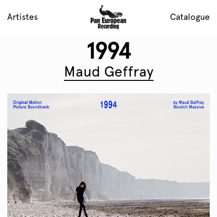
Artistes
Catalogue
1994
Maud Geffray