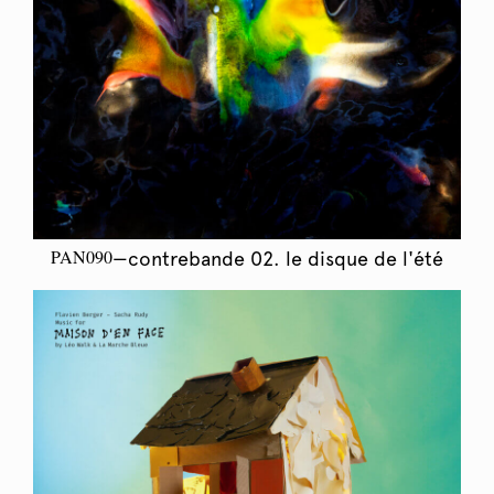
PAN090
—contrebande 02. le disque de l'été