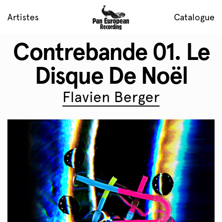
Artistes
Catalogue
Contrebande 01. Le
Disque De Noël
Flavien Berger