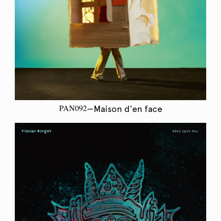
PAN092
—Maison d'en face