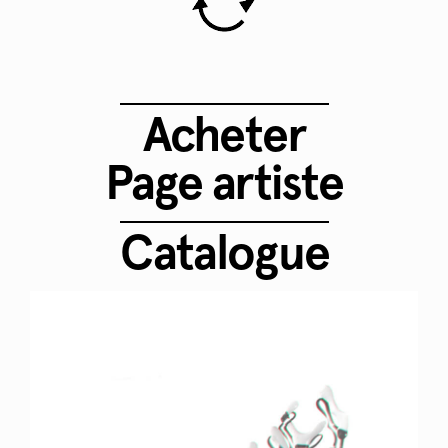
Acheter
Page artiste
Catalogue