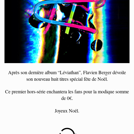
Après son dernière album “Léviathan”, Flavien Berger dévoile
son nouveau huit titres spécial fête de Noël.
Ce premier hors-série enchantera les fans pour la modique somme
de 0€.
Joyeux Noël.