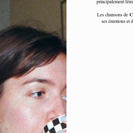
principalement fémi
C
Les chansons de
ses émotions et d