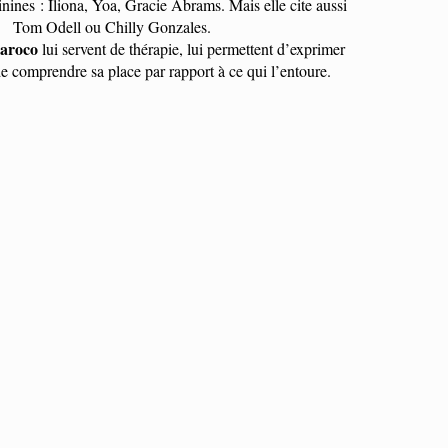
nines : Iliona, Yoa, Gracie Abrams. Mais elle cite aussi
Tom Odell ou Chilly Gonzales.
aroco
lui servent de thérapie, lui permettent d’exprimer
e comprendre sa place par rapport à ce qui l’entoure.