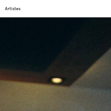
Artistes