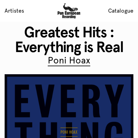
Artistes
Catalogue
Greatest Hits :
Everything is Real
Poni Hoax