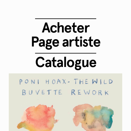
Acheter
Page artiste
Catalogue