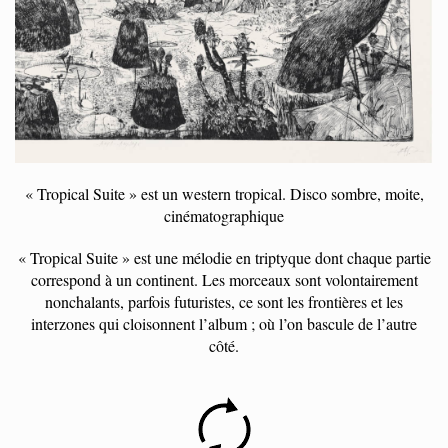
« Tropical Suite » est un western tropical. Disco sombre, moite,
cinématographique
« Tropical Suite » est une mélodie en triptyque dont chaque partie
correspond à un continent. Les morceaux sont volontairement
nonchalants, parfois futuristes, ce sont les frontières et les
interzones qui cloisonnent l’album ; où l’on bascule de l’autre
côté.