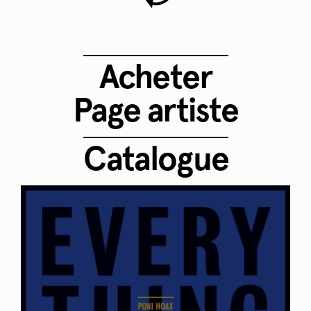
Acheter
Page artiste
Catalogue