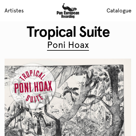
Artistes
Catalogue
Tropical Suite
Poni Hoax