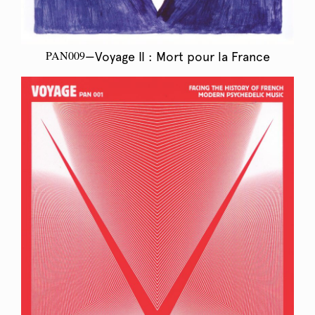
PAN009
—Voyage II : Mort pour la France