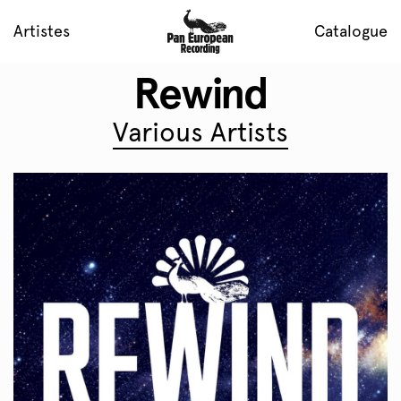
Artistes
Catalogue
Rewind
Various Artists