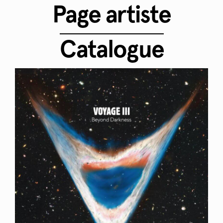
Page artiste
Catalogue