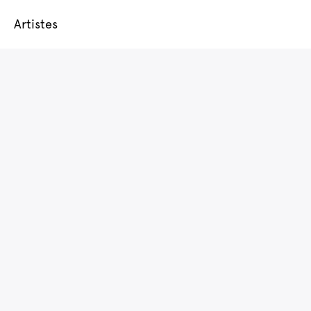
Artistes