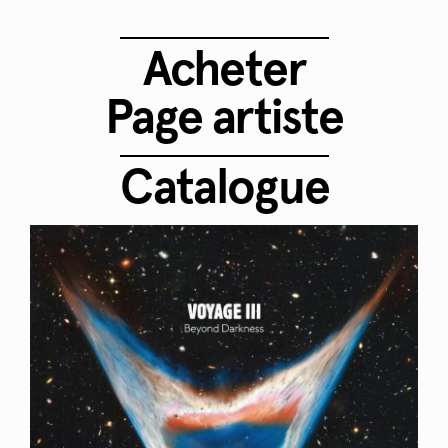
Acheter
Page artiste
Catalogue