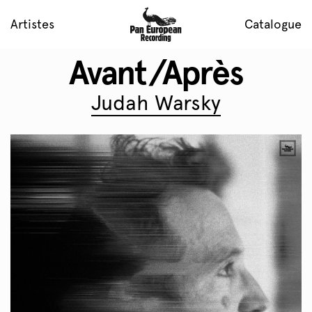
Artistes
Catalogue
Avant/Après
Judah Warsky