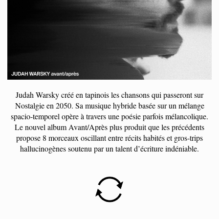
Judah Warsky créé en tapinois les chansons qui passeront sur
Nostalgie en 2050. Sa musique hybride basée sur un mélange
spacio-temporel opère à travers une poésie parfois mélancolique.
Le nouvel album Avant/Après plus produit que les précédents
propose 8 morceaux oscillant entre récits habités et gros-trips
hallucinogènes soutenu par un talent d’écriture indéniable.