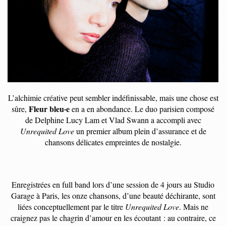
L’alchimie créative peut sembler indéfinissable, mais une chose est
Fleur bleu·e
sûre,
en a en abondance. Le duo parisien composé
de Delphine Lucy Lam et Vlad Swann a accompli avec
Unrequited Love
un premier album plein d’assurance et de
chansons délicates empreintes de nostalgie.
Enregistrées en full band lors d’une session de 4 jours au Studio
Garage à Paris, les onze chansons, d’une beauté déchirante, sont
liées conceptuellement par le titre
Unrequited Love
. Mais ne
craignez pas le chagrin d’amour en les écoutant : au contraire, ce