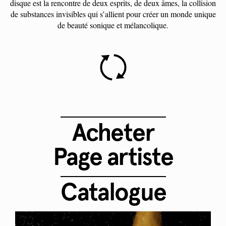
disque est la rencontre de deux esprits, de deux âmes, la collision
de substances invisibles qui s’allient pour créer un monde unique
de beauté sonique et mélancolique.
Acheter
Page artiste
Catalogue