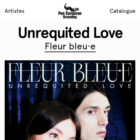
Artistes
Catalogue
Unrequited Love
Fleur bleu·e