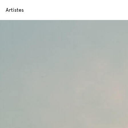
Artistes