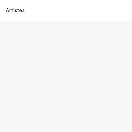
Artistes