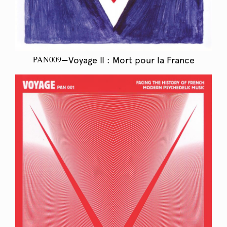
PAN009
—Voyage II : Mort pour la France