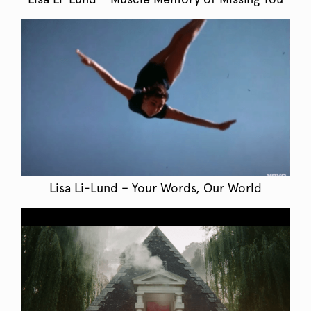
Lisa Li-Lund – Your Words, Our World