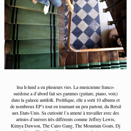
lisa li-lund
a eu plusieurs vies. La musicienne franco-
suédoise a d’abord fait ses gammes (guitare, piano, voix)
dans la galaxie antifolk. Prolifique, elle a sorti 10 albums et
de nombreux EP’s tout en tournant un peu partout, du Brésil
aux Etats-Unis. Sa curiosité l’a amené à travailler avec des
artistes d’univers très différents comme
Jeffrey Lewis,
Kimya Dawson, The Cairo Gang, The Mountain Goats, Dj