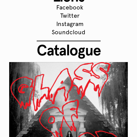
Facebook
Twitter
Instagram
Soundcloud
Catalogue